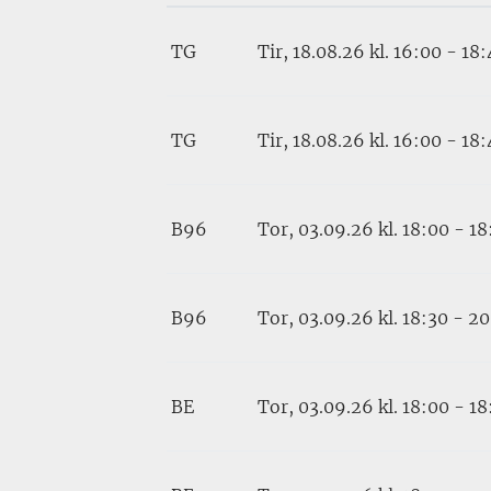
TG
Tir, 18.08.26
kl. 16:00 - 18
TG
Tir, 18.08.26
kl. 16:00 - 18
B96
Tor, 03.09.26
kl. 18:00 - 18
B96
Tor, 03.09.26
kl. 18:30 - 20
BE
Tor, 03.09.26
kl. 18:00 - 18