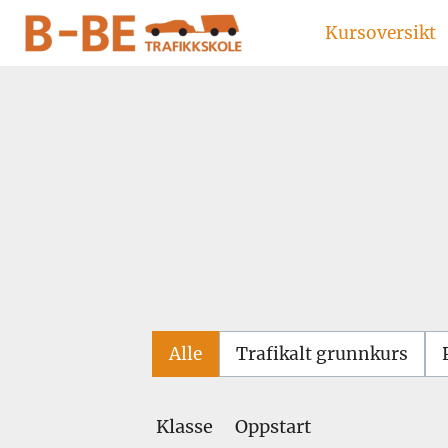
Kursoversikt
Alle
Trafikalt grunnkurs
Klasse
Oppstart