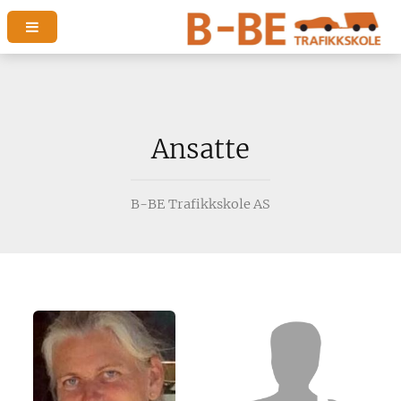
Ansatte
B-BE Trafikkskole AS