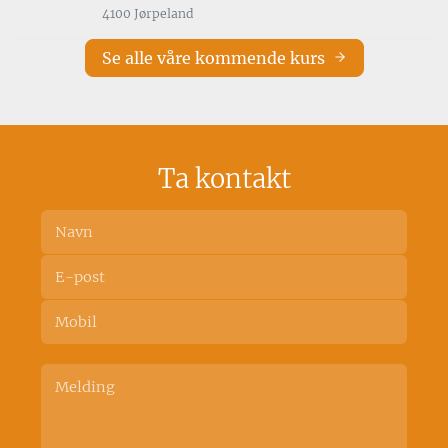
4100 Jørpeland
Se alle våre kommende kurs
Ta kontakt