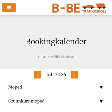
Bookingkalender
B-BE Trafikkskole AS
Juli 2026