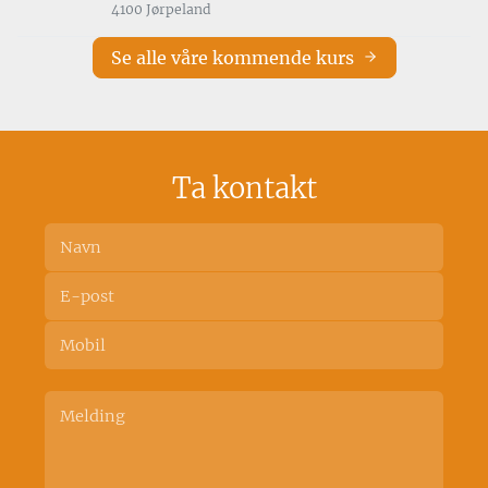
4100 Jørpeland
Se alle våre kommende kurs
Ta kontakt